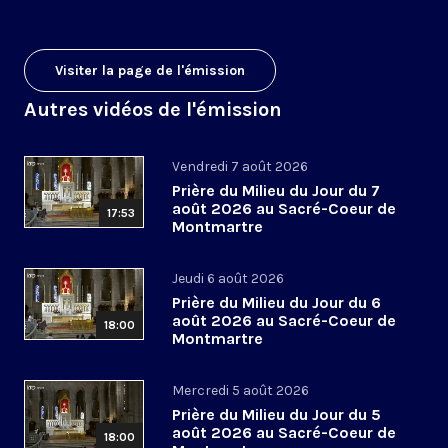
Visiter la page de l'émission
Autres vidéos de l'émission
Vendredi 7 août 2026
Prière du Milieu du Jour du 7
août 2026 au Sacré-Coeur de
17:53
Montmartre
Jeudi 6 août 2026
Prière du Milieu du Jour du 6
août 2026 au Sacré-Coeur de
18:00
Montmartre
Mercredi 5 août 2026
Prière du Milieu du Jour du 5
août 2026 au Sacré-Coeur de
18:00