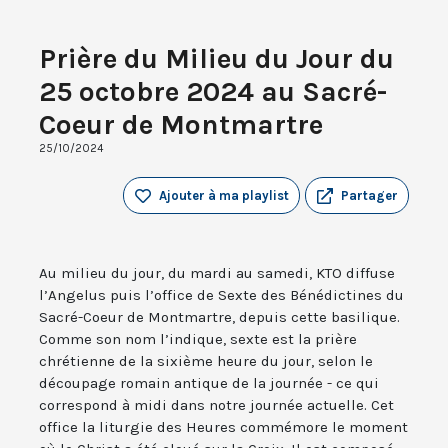
Prière du Milieu du Jour du
25 octobre 2024 au Sacré-
Coeur de Montmartre
25/10/2024
Ajouter à ma playlist
Partager
Au milieu du jour, du mardi au samedi, KTO diffuse
l’Angelus puis l’office de Sexte des Bénédictines du
Sacré-Coeur de Montmartre, depuis cette basilique.
Comme son nom l’indique, sexte est la prière
chrétienne de la sixième heure du jour, selon le
découpage romain antique de la journée - ce qui
correspond à midi dans notre journée actuelle. Cet
office la liturgie des Heures commémore le moment