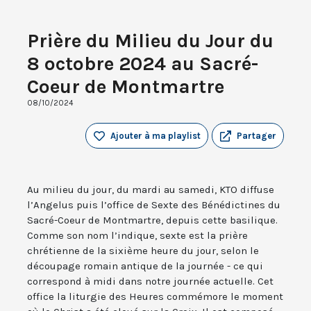
Prière du Milieu du Jour du
8 octobre 2024 au Sacré-
Coeur de Montmartre
08/10/2024
Ajouter à ma playlist
Partager
Au milieu du jour, du mardi au samedi, KTO diffuse
l’Angelus puis l’office de Sexte des Bénédictines du
Sacré-Coeur de Montmartre, depuis cette basilique.
Comme son nom l’indique, sexte est la prière
chrétienne de la sixième heure du jour, selon le
découpage romain antique de la journée - ce qui
correspond à midi dans notre journée actuelle. Cet
office la liturgie des Heures commémore le moment