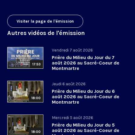
Visiter la page de l'émission
Autres vidéos de l'émission
Vendredi 7 août 2026
Prière du Milieu du Jour du 7
août 2026 au Sacré-Coeur de
17:53
Montmartre
Jeudi 6 août 2026
Prière du Milieu du Jour du 6
août 2026 au Sacré-Coeur de
18:00
Montmartre
Mercredi 5 août 2026
Prière du Milieu du Jour du 5
août 2026 au Sacré-Coeur de
18:00