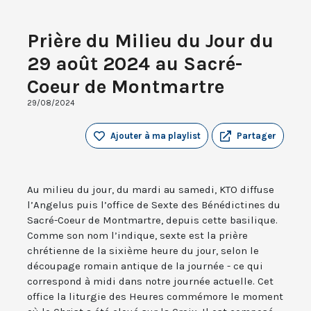
Prière du Milieu du Jour du
29 août 2024 au Sacré-
Coeur de Montmartre
29/08/2024
Ajouter à ma playlist
Partager
Au milieu du jour, du mardi au samedi, KTO diffuse
l’Angelus puis l’office de Sexte des Bénédictines du
Sacré-Coeur de Montmartre, depuis cette basilique.
Comme son nom l’indique, sexte est la prière
chrétienne de la sixième heure du jour, selon le
découpage romain antique de la journée - ce qui
correspond à midi dans notre journée actuelle. Cet
office la liturgie des Heures commémore le moment