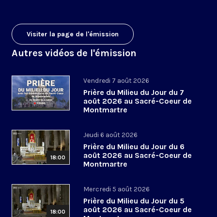
Visiter la page de l'émission
Autres vidéos de l'émission
Vendredi 7 août 2026
Prière du Milieu du Jour du 7
août 2026 au Sacré-Coeur de
Montmartre
Jeudi 6 août 2026
Prière du Milieu du Jour du 6
août 2026 au Sacré-Coeur de
18:00
Montmartre
Mercredi 5 août 2026
Prière du Milieu du Jour du 5
août 2026 au Sacré-Coeur de
18:00