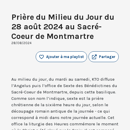
Prière du Milieu du Jour du
28 août 2024 au Sacré-
Coeur de Montmartre
28/08/2024
Ajouter à ma playlist
Partager
Au milieu du jour, du mardi au samedi, KTO diffuse
l’Angelus puis l’office de Sexte des Bénédictines du
Sacré-Coeur de Montmartre, depuis cette basilique.
Comme son nom l’indique, sexte est la prière
chrétienne de la sixième heure du jour, selon le
découpage romain antique de la journée - ce qui
correspond à midi dans notre journée actuelle. Cet
office la liturgie des Heures commémore le moment