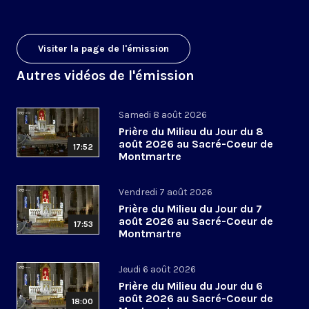
Visiter la page de l'émission
Autres vidéos de l'émission
Samedi 8 août 2026
Prière du Milieu du Jour du 8
août 2026 au Sacré-Coeur de
17:52
Montmartre
Vendredi 7 août 2026
Prière du Milieu du Jour du 7
août 2026 au Sacré-Coeur de
17:53
Montmartre
Jeudi 6 août 2026
Prière du Milieu du Jour du 6
août 2026 au Sacré-Coeur de
18:00