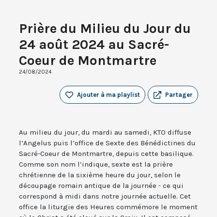
Prière du Milieu du Jour du
24 août 2024 au Sacré-
Coeur de Montmartre
24/08/2024
Ajouter à ma playlist
Partager
Au milieu du jour, du mardi au samedi, KTO diffuse
l’Angelus puis l’office de Sexte des Bénédictines du
Sacré-Coeur de Montmartre, depuis cette basilique.
Comme son nom l’indique, sexte est la prière
chrétienne de la sixième heure du jour, selon le
découpage romain antique de la journée - ce qui
correspond à midi dans notre journée actuelle. Cet
office la liturgie des Heures commémore le moment