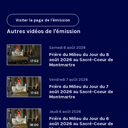
Visiter la page de l'émission
Autres vidéos de l'émission
Samedi 8 août 2026
Prière du Milieu du Jour du 8
août 2026 au Sacré-Coeur de
17:52
Montmartre
Vendredi 7 août 2026
Prière du Milieu du Jour du 7
août 2026 au Sacré-Coeur de
17:53
Montmartre
Jeudi 6 août 2026
Prière du Milieu du Jour du 6
août 2026 au Sacré-Coeur de
18:00