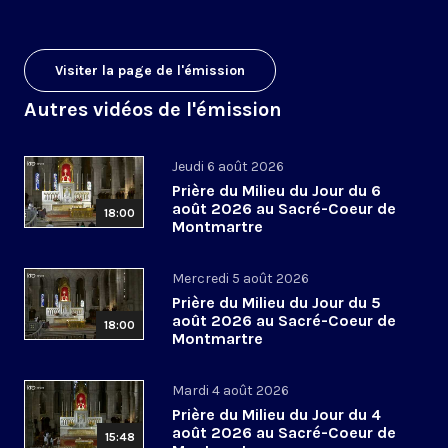
Visiter la page de l'émission
Autres vidéos de l'émission
Jeudi 6 août 2026
Prière du Milieu du Jour du 6
août 2026 au Sacré-Coeur de
18:00
Montmartre
Mercredi 5 août 2026
Prière du Milieu du Jour du 5
août 2026 au Sacré-Coeur de
18:00
Montmartre
Mardi 4 août 2026
Prière du Milieu du Jour du 4
août 2026 au Sacré-Coeur de
15:48