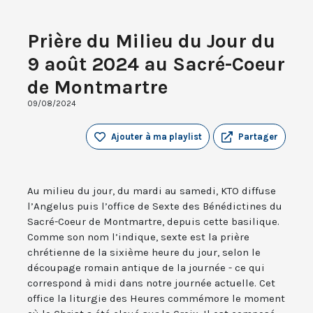
Prière du Milieu du Jour du
9 août 2024 au Sacré-Coeur
de Montmartre
09/08/2024
Ajouter à ma playlist
Partager
Au milieu du jour, du mardi au samedi, KTO diffuse
l’Angelus puis l’office de Sexte des Bénédictines du
Sacré-Coeur de Montmartre, depuis cette basilique.
Comme son nom l’indique, sexte est la prière
chrétienne de la sixième heure du jour, selon le
découpage romain antique de la journée - ce qui
correspond à midi dans notre journée actuelle. Cet
office la liturgie des Heures commémore le moment