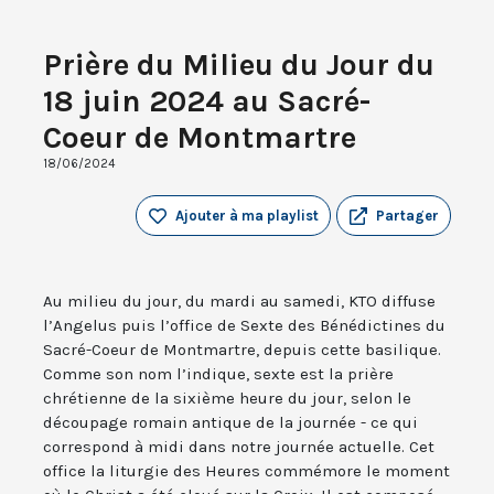
Prière du Milieu du Jour du
18 juin 2024 au Sacré-
Coeur de Montmartre
18/06/2024
Ajouter à ma playlist
Partager
Au milieu du jour, du mardi au samedi, KTO diffuse
l’Angelus puis l’office de Sexte des Bénédictines du
Sacré-Coeur de Montmartre, depuis cette basilique.
Comme son nom l’indique, sexte est la prière
chrétienne de la sixième heure du jour, selon le
découpage romain antique de la journée - ce qui
correspond à midi dans notre journée actuelle. Cet
office la liturgie des Heures commémore le moment