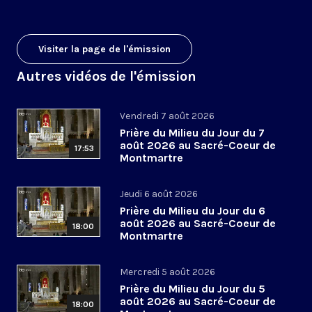
Visiter la page de l'émission
Autres vidéos de l'émission
Vendredi 7 août 2026
Prière du Milieu du Jour du 7
août 2026 au Sacré-Coeur de
17:53
Montmartre
Jeudi 6 août 2026
Prière du Milieu du Jour du 6
août 2026 au Sacré-Coeur de
18:00
Montmartre
Mercredi 5 août 2026
Prière du Milieu du Jour du 5
août 2026 au Sacré-Coeur de
18:00