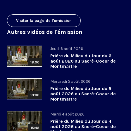
Visiter la page de l'émission
Autres vidéos de l'émission
Jeudi 6 août 2026
Prière du Milieu du Jour du 6
août 2026 au Sacré-Coeur de
18:00
Montmartre
Mercredi 5 août 2026
Prière du Milieu du Jour du 5
août 2026 au Sacré-Coeur de
18:00
Montmartre
Mardi 4 août 2026
Prière du Milieu du Jour du 4
août 2026 au Sacré-Coeur de
15:48