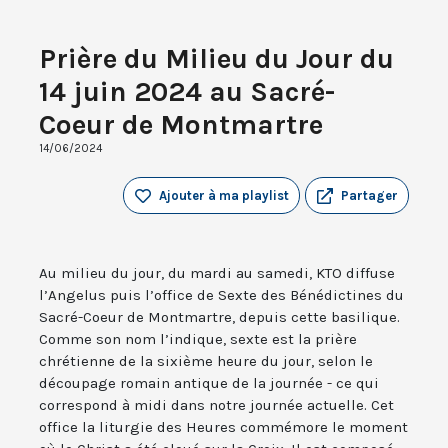
Prière du Milieu du Jour du
14 juin 2024 au Sacré-
Coeur de Montmartre
14/06/2024
Ajouter à ma playlist
Partager
Au milieu du jour, du mardi au samedi, KTO diffuse
l’Angelus puis l’office de Sexte des Bénédictines du
Sacré-Coeur de Montmartre, depuis cette basilique.
Comme son nom l’indique, sexte est la prière
chrétienne de la sixième heure du jour, selon le
découpage romain antique de la journée - ce qui
correspond à midi dans notre journée actuelle. Cet
office la liturgie des Heures commémore le moment