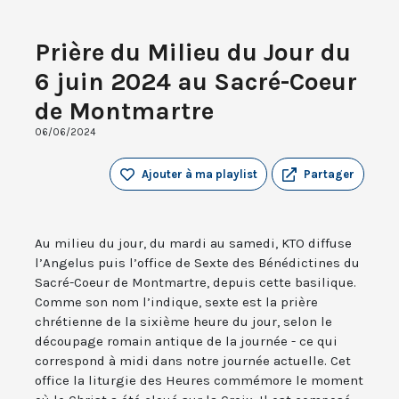
Prière du Milieu du Jour du
6 juin 2024 au Sacré-Coeur
de Montmartre
06/06/2024
Ajouter à ma playlist
Partager
Au milieu du jour, du mardi au samedi, KTO diffuse
l’Angelus puis l’office de Sexte des Bénédictines du
Sacré-Coeur de Montmartre, depuis cette basilique.
Comme son nom l’indique, sexte est la prière
chrétienne de la sixième heure du jour, selon le
découpage romain antique de la journée - ce qui
correspond à midi dans notre journée actuelle. Cet
office la liturgie des Heures commémore le moment