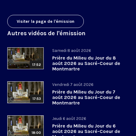
Visiter la page de l'émission
Autres vidéos de l'émission
Samedi 8 août 2026
Prière du Milieu du Jour du 8
août 2026 au Sacré-Coeur de
17:52
Montmartre
Vendredi 7 août 2026
Prière du Milieu du Jour du 7
août 2026 au Sacré-Coeur de
17:53
Montmartre
Jeudi 6 août 2026
Prière du Milieu du Jour du 6
août 2026 au Sacré-Coeur de
18:00