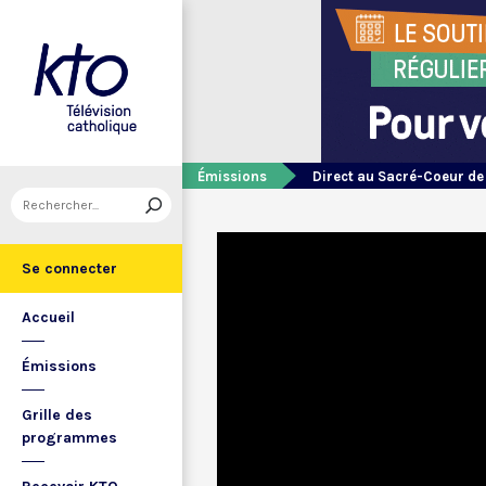
Émissions
Direct au Sacré-Coeur d
Se connecter
Accueil
Émissions
Grille des
programmes