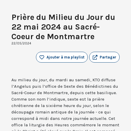
Prière du Milieu du Jour du
22 mai 2024 au Sacré-
Coeur de Montmartre
22/05/2024
Ajouter à ma playlist
Partager
Au milieu du jour, du mardi au samedi, KTO diffuse
l’Angelus puis l’office de Sexte des Bénédictines du
Sacré-Coeur de Montmartre, depuis cette basilique.
Comme son nom l’indique, sexte est la prière
chrétienne de la sixième heure du jour, selon le
découpage romain antique de la journée - ce qui
correspond à midi dans notre journée actuelle. Cet
office la liturgie des Heures commémore le moment