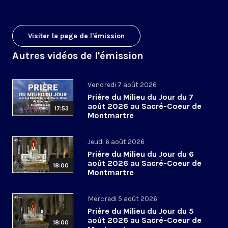
Visiter la page de l'émission
Autres vidéos de l'émission
Vendredi 7 août 2026
Prière du Milieu du Jour du 7
août 2026 au Sacré-Coeur de
17:53
Montmartre
Jeudi 6 août 2026
Prière du Milieu du Jour du 6
août 2026 au Sacré-Coeur de
18:00
Montmartre
Mercredi 5 août 2026
Prière du Milieu du Jour du 5
août 2026 au Sacré-Coeur de
18:00