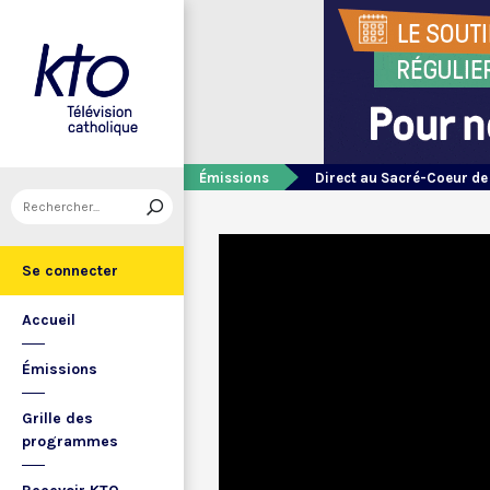
Émissions
Direct au Sacré-Coeur d
Se connecter
Accueil
Émissions
Grille des
programmes