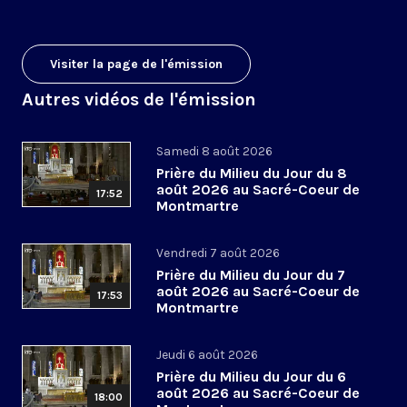
Visiter la page de l'émission
Autres vidéos de l'émission
Samedi 8 août 2026
Prière du Milieu du Jour du 8
août 2026 au Sacré-Coeur de
17:52
Montmartre
Vendredi 7 août 2026
Prière du Milieu du Jour du 7
août 2026 au Sacré-Coeur de
17:53
Montmartre
Jeudi 6 août 2026
Prière du Milieu du Jour du 6
août 2026 au Sacré-Coeur de
18:00