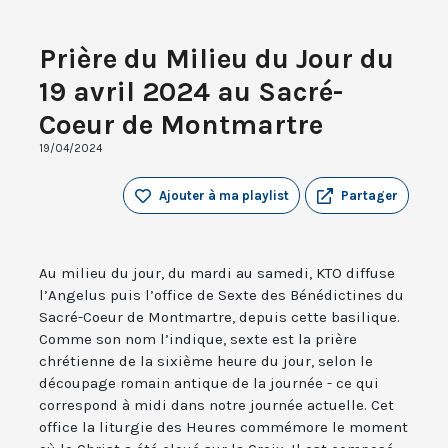
Prière du Milieu du Jour du
19 avril 2024 au Sacré-
Coeur de Montmartre
19/04/2024
Ajouter à ma playlist
Partager
Au milieu du jour, du mardi au samedi, KTO diffuse
l’Angelus puis l’office de Sexte des Bénédictines du
Sacré-Coeur de Montmartre, depuis cette basilique.
Comme son nom l’indique, sexte est la prière
chrétienne de la sixième heure du jour, selon le
découpage romain antique de la journée - ce qui
correspond à midi dans notre journée actuelle. Cet
office la liturgie des Heures commémore le moment