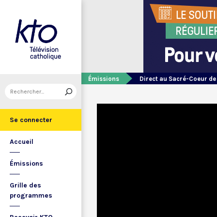
Émissions
Direct au Sacré-Coeur d
Se connecter
Accueil
Émissions
Grille des
programmes