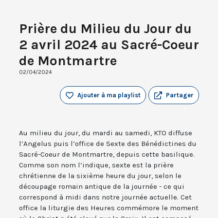
Prière du Milieu du Jour du
2 avril 2024 au Sacré-Coeur
de Montmartre
02/04/2024
Ajouter à ma playlist
Partager
Au milieu du jour, du mardi au samedi, KTO diffuse
l’Angelus puis l’office de Sexte des Bénédictines du
Sacré-Coeur de Montmartre, depuis cette basilique.
Comme son nom l’indique, sexte est la prière
chrétienne de la sixième heure du jour, selon le
découpage romain antique de la journée - ce qui
correspond à midi dans notre journée actuelle. Cet
office la liturgie des Heures commémore le moment