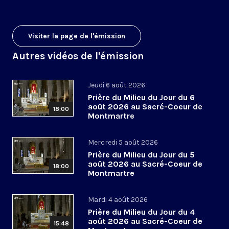
Visiter la page de l'émission
Autres vidéos de l'émission
Jeudi 6 août 2026
Prière du Milieu du Jour du 6
août 2026 au Sacré-Coeur de
18:00
Montmartre
Mercredi 5 août 2026
Prière du Milieu du Jour du 5
août 2026 au Sacré-Coeur de
18:00
Montmartre
Mardi 4 août 2026
Prière du Milieu du Jour du 4
août 2026 au Sacré-Coeur de
15:48