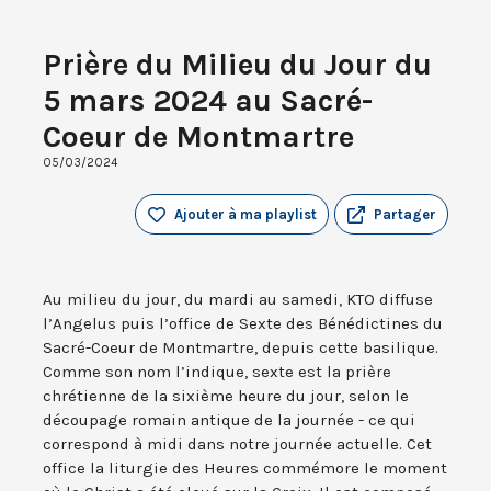
Prière du Milieu du Jour du
5 mars 2024 au Sacré-
Coeur de Montmartre
05/03/2024
Ajouter à ma playlist
Partager
Au milieu du jour, du mardi au samedi, KTO diffuse
l’Angelus puis l’office de Sexte des Bénédictines du
Sacré-Coeur de Montmartre, depuis cette basilique.
Comme son nom l’indique, sexte est la prière
chrétienne de la sixième heure du jour, selon le
découpage romain antique de la journée - ce qui
correspond à midi dans notre journée actuelle. Cet
office la liturgie des Heures commémore le moment