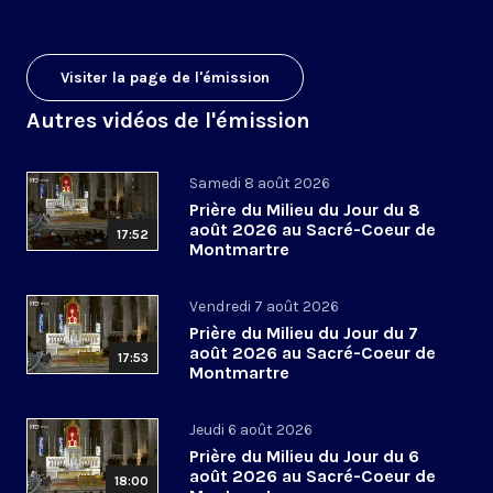
Visiter la page de l'émission
Autres vidéos de l'émission
Samedi 8 août 2026
Prière du Milieu du Jour du 8
août 2026 au Sacré-Coeur de
17:52
Montmartre
Vendredi 7 août 2026
Prière du Milieu du Jour du 7
août 2026 au Sacré-Coeur de
17:53
Montmartre
Jeudi 6 août 2026
Prière du Milieu du Jour du 6
août 2026 au Sacré-Coeur de
18:00