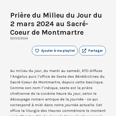
Prière du Milieu du Jour du
2 mars 2024 au Sacré-
Coeur de Montmartre
02/03/2024
Ajouter à ma playlist
Partager
Au milieu du jour, du mardi au samedi, KTO diffuse
l’Angelus puis l’office de Sexte des Bénédictines du
Sacré-Coeur de Montmartre, depuis cette basilique.
Comme son nom l’indique, sexte est la prière
chrétienne de la sixième heure du jour, selon le
découpage romain antique de la journée - ce qui
correspond à midi dans notre journée actuelle. Cet
office la liturgie des Heures commémore le moment