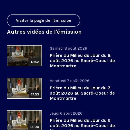
Visiter la page de l'émission
Autres vidéos de l'émission
Samedi 8 août 2026
Prière du Milieu du Jour du 8
août 2026 au Sacré-Coeur de
17:52
Montmartre
Vendredi 7 août 2026
Prière du Milieu du Jour du 7
août 2026 au Sacré-Coeur de
17:53
Montmartre
Jeudi 6 août 2026
Prière du Milieu du Jour du 6
août 2026 au Sacré-Coeur de
18:00