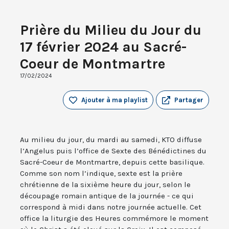
Prière du Milieu du Jour du
17 février 2024 au Sacré-
Coeur de Montmartre
17/02/2024
Ajouter à ma playlist
Partager
Au milieu du jour, du mardi au samedi, KTO diffuse
l’Angelus puis l’office de Sexte des Bénédictines du
Sacré-Coeur de Montmartre, depuis cette basilique.
Comme son nom l’indique, sexte est la prière
chrétienne de la sixième heure du jour, selon le
découpage romain antique de la journée - ce qui
correspond à midi dans notre journée actuelle. Cet
office la liturgie des Heures commémore le moment