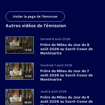
Visiter la page de l'émission
Autres vidéos de l'émission
Samedi 8 août 2026
Prière du Milieu du Jour du 8
août 2026 au Sacré-Coeur de
17:52
Montmartre
Vendredi 7 août 2026
Prière du Milieu du Jour du 7
août 2026 au Sacré-Coeur de
17:53
Montmartre
Jeudi 6 août 2026
Prière du Milieu du Jour du 6
août 2026 au Sacré-Coeur de
18:00