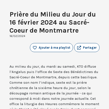
Prière du Milieu du Jour du
16 février 2024 au Sacré-
Coeur de Montmartre
16/02/2024
Ajouter à ma playlist
Partager
Au milieu du jour, du mardi au samedi, KTO diffuse
l’Angelus puis l’office de Sexte des Bénédictines du
Sacré-Coeur de Montmartre, depuis cette basilique.
Comme son nom l’indique, sexte est la prière
chrétienne de la sixième heure du jour, selon le
découpage romain antique de la journée - ce qui
correspond à midi dans notre journée actuelle. Cet
office la liturgie des Heures commémore le moment