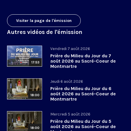
Visiter la page de l'émission
Autres vidéos de l'émission
Vendredi 7 août 2026
Prière du Milieu du Jour du 7
août 2026 au Sacré-Coeur de
17:53
Montmartre
Jeudi 6 août 2026
Prière du Milieu du Jour du 6
août 2026 au Sacré-Coeur de
18:00
Montmartre
Mercredi 5 août 2026
Prière du Milieu du Jour du 5
août 2026 au Sacré-Coeur de
18:00