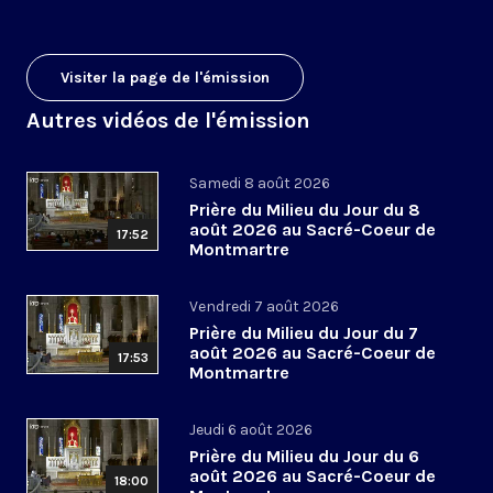
Visiter la page de l'émission
Autres vidéos de l'émission
Samedi 8 août 2026
Prière du Milieu du Jour du 8
août 2026 au Sacré-Coeur de
17:52
Montmartre
Vendredi 7 août 2026
Prière du Milieu du Jour du 7
août 2026 au Sacré-Coeur de
17:53
Montmartre
Jeudi 6 août 2026
Prière du Milieu du Jour du 6
août 2026 au Sacré-Coeur de
18:00