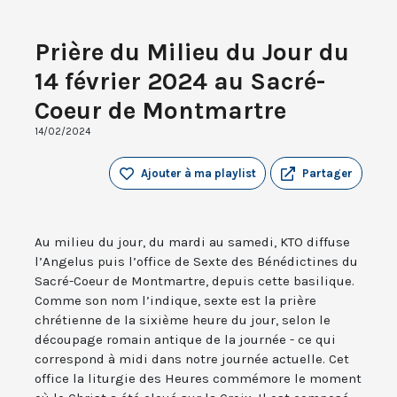
Prière du Milieu du Jour du
14 février 2024 au Sacré-
Coeur de Montmartre
14/02/2024
Ajouter à ma playlist
Partager
Au milieu du jour, du mardi au samedi, KTO diffuse
l’Angelus puis l’office de Sexte des Bénédictines du
Sacré-Coeur de Montmartre, depuis cette basilique.
Comme son nom l’indique, sexte est la prière
chrétienne de la sixième heure du jour, selon le
découpage romain antique de la journée - ce qui
correspond à midi dans notre journée actuelle. Cet
office la liturgie des Heures commémore le moment