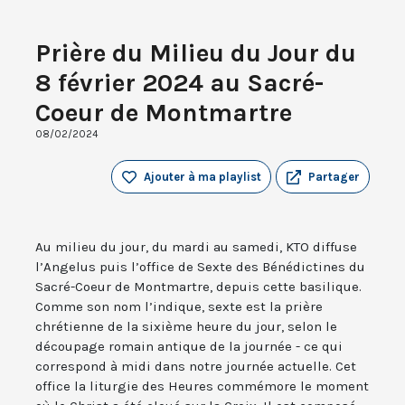
Prière du Milieu du Jour du
8 février 2024 au Sacré-
Coeur de Montmartre
08/02/2024
Ajouter à ma playlist
Partager
Au milieu du jour, du mardi au samedi, KTO diffuse
l’Angelus puis l’office de Sexte des Bénédictines du
Sacré-Coeur de Montmartre, depuis cette basilique.
Comme son nom l’indique, sexte est la prière
chrétienne de la sixième heure du jour, selon le
découpage romain antique de la journée - ce qui
correspond à midi dans notre journée actuelle. Cet
office la liturgie des Heures commémore le moment