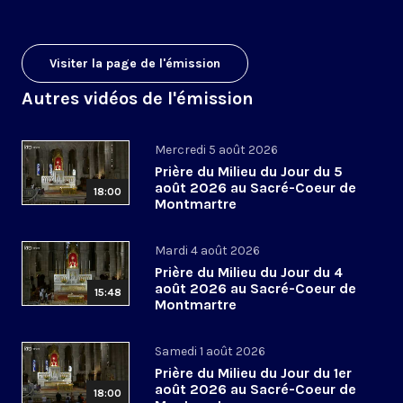
Visiter la page de l'émission
Autres vidéos de l'émission
Mercredi 5 août 2026
Prière du Milieu du Jour du 5
août 2026 au Sacré-Coeur de
18:00
Montmartre
Mardi 4 août 2026
Prière du Milieu du Jour du 4
août 2026 au Sacré-Coeur de
15:48
Montmartre
Samedi 1 août 2026
Prière du Milieu du Jour du 1er
août 2026 au Sacré-Coeur de
18:00