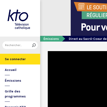
Émissions
Direct au Sacré-Coeur d
Se connecter
Accueil
Émissions
Grille des
programmes