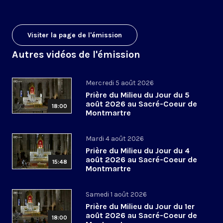
Visiter la page de l'émission
Autres vidéos de l'émission
Mercredi 5 août 2026
Prière du Milieu du Jour du 5
août 2026 au Sacré-Coeur de
18:00
Montmartre
Mardi 4 août 2026
Prière du Milieu du Jour du 4
août 2026 au Sacré-Coeur de
15:48
Montmartre
Samedi 1 août 2026
Prière du Milieu du Jour du 1er
août 2026 au Sacré-Coeur de
18:00