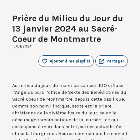
Prière du Milieu du Jour du
13 janvier 2024 au Sacré-
Coeur de Montmartre
13/01/2024
Ajouter à ma playlist
Partager
Au milieu du jour, du mardi au samedi, KTO diffuse
l’Angelus puis l’office de Sexte des Bénédictines du
Sacré-Coeur de Montmartre, depuis cette basilique.
Comme son nom l’indique, sexte est la prière
chrétienne de la sixième heure du jour, selon le
découpage romain antique de la journée - ce qui
correspond à midi dans notre journée actuelle. Cet
office la liturgie des Heures commémore le moment