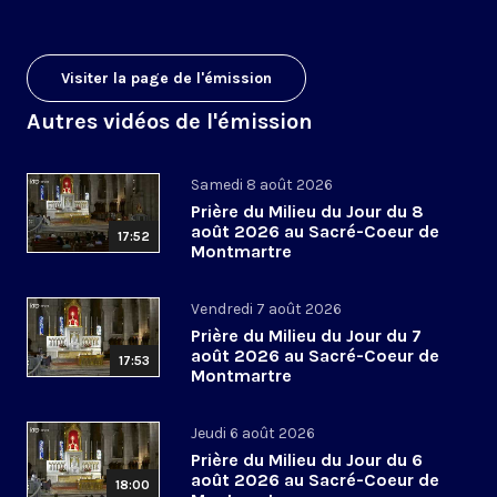
Visiter la page de l'émission
Autres vidéos de l'émission
Samedi 8 août 2026
Prière du Milieu du Jour du 8
août 2026 au Sacré-Coeur de
17:52
Montmartre
Vendredi 7 août 2026
Prière du Milieu du Jour du 7
août 2026 au Sacré-Coeur de
17:53
Montmartre
Jeudi 6 août 2026
Prière du Milieu du Jour du 6
août 2026 au Sacré-Coeur de
18:00