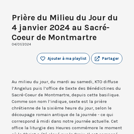
Prière du Milieu du Jour du
4 janvier 2024 au Sacré-
Coeur de Montmartre
04/01/2024
Ajouter à ma playlist
Partager
Au milieu du jour, du mardi au samedi, KTO diffuse
l’Angelus puis l’office de Sexte des Bénédictines du
Sacré-Coeur de Montmartre, depuis cette basilique.
Comme son nom l’indique, sexte est la prière
chrétienne de la sixième heure du jour, selon le
découpage romain antique de la journée - ce qui
correspond à midi dans notre journée actuelle. Cet
office la liturgie des Heures commémore le moment