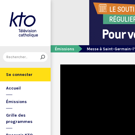
Émissions
Messe à Saint-Germain-l
Se connecter
Accueil
Émissions
Grille des
programmes