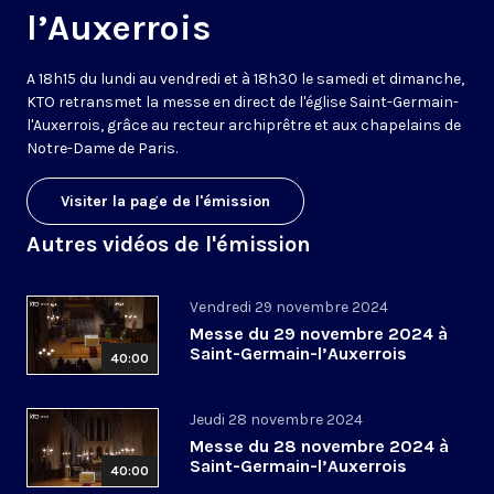
l’Auxerrois
A 18h15 du lundi au vendredi et à 18h30 le samedi et dimanche,
KTO retransmet la messe en direct de l'église Saint-Germain-
l'Auxerrois, grâce au recteur archiprêtre et aux chapelains de
Notre-Dame de Paris.
Visiter la page de l'émission
Autres vidéos de l'émission
Vendredi 29 novembre 2024
Messe du 29 novembre 2024 à
Saint-Germain-l’Auxerrois
40:00
Jeudi 28 novembre 2024
Messe du 28 novembre 2024 à
Saint-Germain-l’Auxerrois
40:00