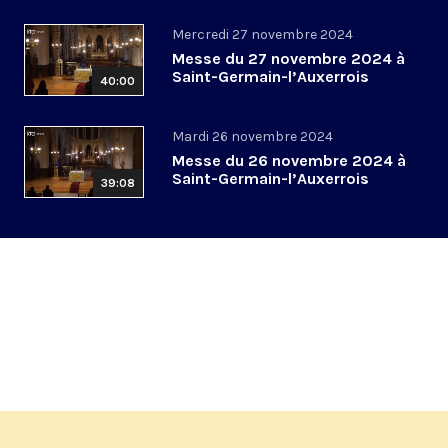
Mercredi 27 novembre 2024
Messe du 27 novembre 2024 à
Saint-Germain-l’Auxerrois
40:00
Mardi 26 novembre 2024
Messe du 26 novembre 2024 à
Saint-Germain-l’Auxerrois
39:08