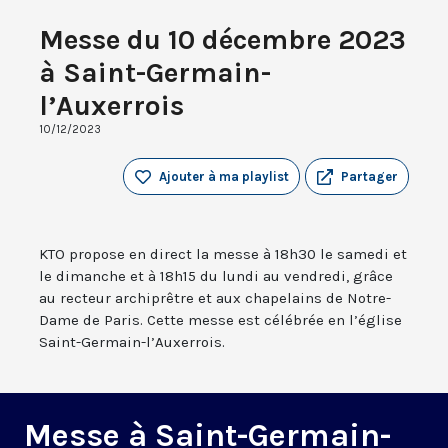
Messe du 10 décembre 2023
à Saint-Germain-
l’Auxerrois
10/12/2023
Ajouter à ma playlist
Partager
KTO propose en direct la messe à 18h30 le samedi et
le dimanche et à 18h15 du lundi au vendredi, grâce
au recteur archiprêtre et aux chapelains de Notre-
Dame de Paris. Cette messe est célébrée en l’église
Saint-Germain-l’Auxerrois.
Messe à Saint-Germain-