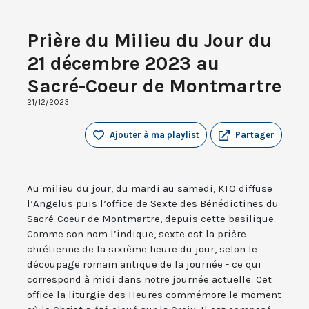
Prière du Milieu du Jour du
21 décembre 2023 au
Sacré-Coeur de Montmartre
21/12/2023
Ajouter à ma playlist
Partager
Au milieu du jour, du mardi au samedi, KTO diffuse
l’Angelus puis l’office de Sexte des Bénédictines du
Sacré-Coeur de Montmartre, depuis cette basilique.
Comme son nom l’indique, sexte est la prière
chrétienne de la sixième heure du jour, selon le
découpage romain antique de la journée - ce qui
correspond à midi dans notre journée actuelle. Cet
office la liturgie des Heures commémore le moment