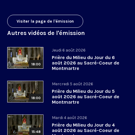
Visiter la page de l'émission
Autres vidéos de l'émission
Jeudi 6 août 2026
Prière du Milieu du Jour du 6
août 2026 au Sacré-Coeur de
18:00
Montmartre
Mercredi 5 août 2026
Prière du Milieu du Jour du 5
août 2026 au Sacré-Coeur de
18:00
Montmartre
Mardi 4 août 2026
Prière du Milieu du Jour du 4
août 2026 au Sacré-Coeur de
15:48