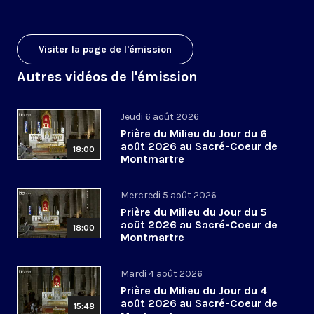
Visiter la page de l'émission
Autres vidéos de l'émission
Jeudi 6 août 2026
Prière du Milieu du Jour du 6
août 2026 au Sacré-Coeur de
18:00
Montmartre
Mercredi 5 août 2026
Prière du Milieu du Jour du 5
août 2026 au Sacré-Coeur de
18:00
Montmartre
Mardi 4 août 2026
Prière du Milieu du Jour du 4
août 2026 au Sacré-Coeur de
15:48