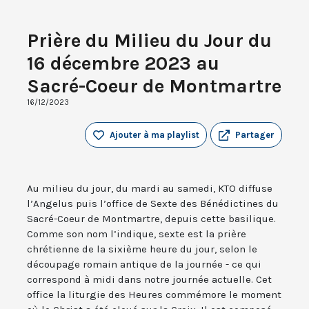
Prière du Milieu du Jour du
16 décembre 2023 au
Sacré-Coeur de Montmartre
16/12/2023
Ajouter à ma playlist
Partager
Au milieu du jour, du mardi au samedi, KTO diffuse
l’Angelus puis l’office de Sexte des Bénédictines du
Sacré-Coeur de Montmartre, depuis cette basilique.
Comme son nom l’indique, sexte est la prière
chrétienne de la sixième heure du jour, selon le
découpage romain antique de la journée - ce qui
correspond à midi dans notre journée actuelle. Cet
office la liturgie des Heures commémore le moment