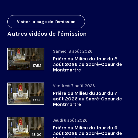
Visiter la page de l'émission
Autres vidéos de l'émission
Samedi 8 août 2026
Prière du Milieu du Jour du 8
août 2026 au Sacré-Coeur de
17:52
Montmartre
Vendredi 7 août 2026
Prière du Milieu du Jour du 7
août 2026 au Sacré-Coeur de
17:53
Montmartre
Jeudi 6 août 2026
Prière du Milieu du Jour du 6
août 2026 au Sacré-Coeur de
18:00