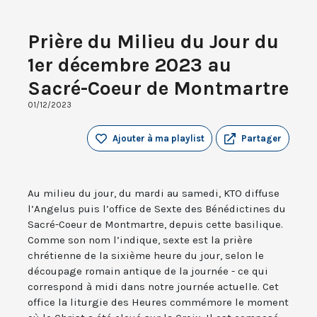
Prière du Milieu du Jour du
1er décembre 2023 au
Sacré-Coeur de Montmartre
01/12/2023
Ajouter à ma playlist
Partager
Au milieu du jour, du mardi au samedi, KTO diffuse
l’Angelus puis l’office de Sexte des Bénédictines du
Sacré-Coeur de Montmartre, depuis cette basilique.
Comme son nom l’indique, sexte est la prière
chrétienne de la sixième heure du jour, selon le
découpage romain antique de la journée - ce qui
correspond à midi dans notre journée actuelle. Cet
office la liturgie des Heures commémore le moment