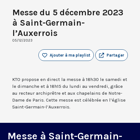
Messe du 5 décembre 2023
à Saint-Germain-
l’Auxerrois
05/12/2023
Ajouter à ma playlist
Partager
KTO propose en direct la messe à 18h30 le samedi et
le dimanche et à 18h15 du lundi au vendredi, grâce
au recteur archiprêtre et aux chapelains de Notre-
Dame de Paris. Cette messe est célébrée en l’église
Saint-Germain-l’Auxerrois.
Messe à Saint-Germain-