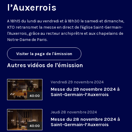
l’Auxerrois
A 18h15 du lundi au vendredi et à 18h30 le samedi et dimanche,
KTO retransmet la messe en direct de l'église Saint-Germain-
l'Auxerrois, grâce au recteur archiprêtre et aux chapelains de
Notre-Dame de Paris.
Visiter la page de l'émission
Autres vidéos de l'émission
Vendredi 29 novembre 2024
Messe du 29 novembre 2024 à
Saint-Germain-l’Auxerrois
40:00
Jeudi 28 novembre 2024
Messe du 28 novembre 2024 à
Saint-Germain-l’Auxerrois
40:00