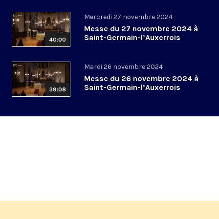
Mercredi 27 novembre 2024
Messe du 27 novembre 2024 à
Saint-Germain-l’Auxerrois
40:00
Mardi 26 novembre 2024
Messe du 26 novembre 2024 à
Saint-Germain-l’Auxerrois
39:08