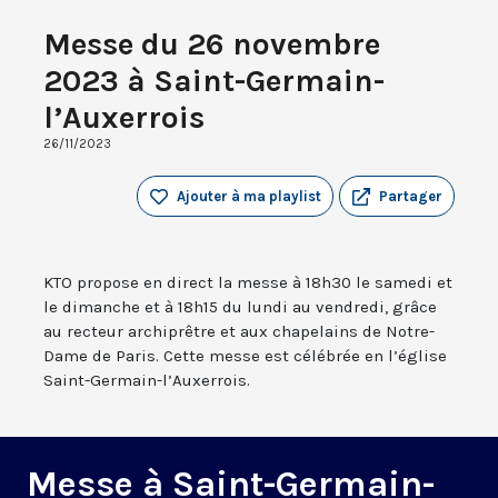
Messe du 26 novembre
2023 à Saint-Germain-
l’Auxerrois
26/11/2023
Ajouter à ma playlist
Partager
KTO propose en direct la messe à 18h30 le samedi et
le dimanche et à 18h15 du lundi au vendredi, grâce
au recteur archiprêtre et aux chapelains de Notre-
Dame de Paris. Cette messe est célébrée en l’église
Saint-Germain-l’Auxerrois.
Messe à Saint-Germain-