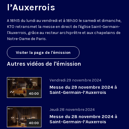
l’Auxerrois
A 18h15 du lundi au vendredi et à 18h30 le samedi et dimanche,
KTO retransmet la messe en direct de l'église Saint-Germain-
l'Auxerrois, grâce au recteur archiprêtre et aux chapelains de
Notre-Dame de Paris.
Visiter la page de l'émission
Autres vidéos de l'émission
Vendredi 29 novembre 2024
Messe du 29 novembre 2024 à
Saint-Germain-l’Auxerrois
40:00
Jeudi 28 novembre 2024
Messe du 28 novembre 2024 à
Saint-Germain-l’Auxerrois
40:00