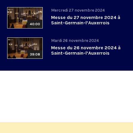
Mercredi 27 novembre 2024
Messe du 27 novembre 2024 à
Saint-Germain-l’Auxerrois
40:00
Mardi 26 novembre 2024
Messe du 26 novembre 2024 à
Saint-Germain-l’Auxerrois
39:08