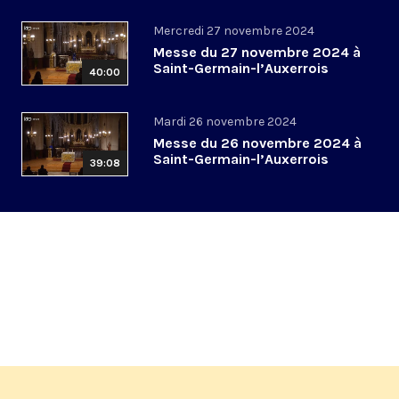
Mercredi 27 novembre 2024
Messe du 27 novembre 2024 à
Saint-Germain-l’Auxerrois
40:00
Mardi 26 novembre 2024
Messe du 26 novembre 2024 à
Saint-Germain-l’Auxerrois
39:08