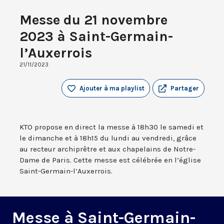
Messe du 21 novembre
2023 à Saint-Germain-
l’Auxerrois
21/11/2023
Ajouter à ma playlist
Partager
KTO propose en direct la messe à 18h30 le samedi et
le dimanche et à 18h15 du lundi au vendredi, grâce
au recteur archiprêtre et aux chapelains de Notre-
Dame de Paris. Cette messe est célébrée en l’église
Saint-Germain-l’Auxerrois.
Messe à Saint-Germain-