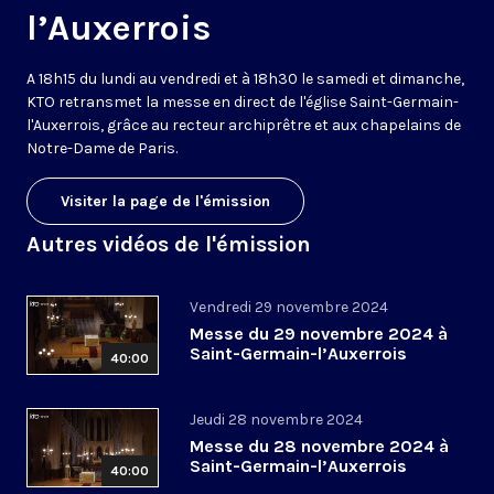
l’Auxerrois
A 18h15 du lundi au vendredi et à 18h30 le samedi et dimanche,
KTO retransmet la messe en direct de l'église Saint-Germain-
l'Auxerrois, grâce au recteur archiprêtre et aux chapelains de
Notre-Dame de Paris.
Visiter la page de l'émission
Autres vidéos de l'émission
Vendredi 29 novembre 2024
Messe du 29 novembre 2024 à
Saint-Germain-l’Auxerrois
40:00
Jeudi 28 novembre 2024
Messe du 28 novembre 2024 à
Saint-Germain-l’Auxerrois
40:00