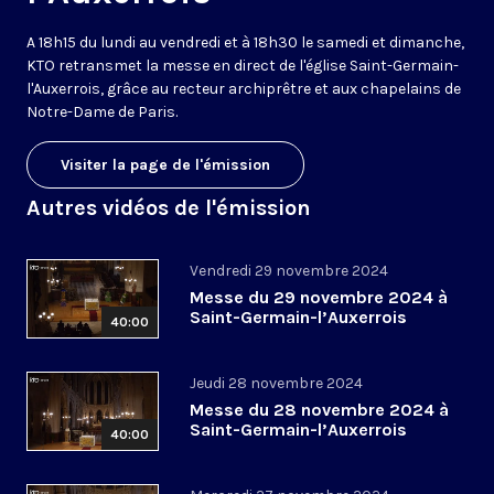
A 18h15 du lundi au vendredi et à 18h30 le samedi et dimanche,
KTO retransmet la messe en direct de l'église Saint-Germain-
l'Auxerrois, grâce au recteur archiprêtre et aux chapelains de
Notre-Dame de Paris.
Visiter la page de l'émission
Autres vidéos de l'émission
Vendredi 29 novembre 2024
Messe du 29 novembre 2024 à
Saint-Germain-l’Auxerrois
40:00
Jeudi 28 novembre 2024
Messe du 28 novembre 2024 à
Saint-Germain-l’Auxerrois
40:00