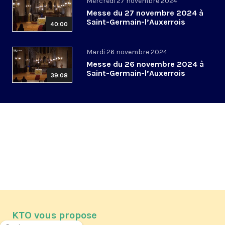
Mercredi 27 novembre 2024
Messe du 27 novembre 2024 à
Saint-Germain-l’Auxerrois
40:00
Mardi 26 novembre 2024
Messe du 26 novembre 2024 à
Saint-Germain-l’Auxerrois
39:08
KTO vous propose