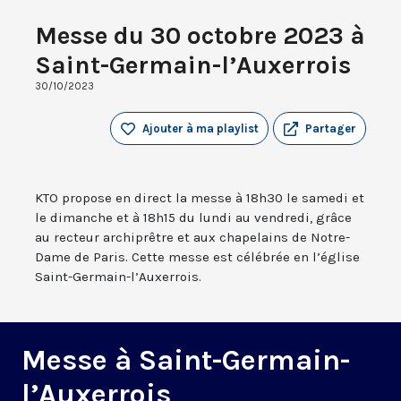
Messe du 30 octobre 2023 à
Saint-Germain-l’Auxerrois
30/10/2023
Ajouter à ma playlist
Partager
KTO propose en direct la messe à 18h30 le samedi et
le dimanche et à 18h15 du lundi au vendredi, grâce
au recteur archiprêtre et aux chapelains de Notre-
Dame de Paris. Cette messe est célébrée en l’église
Saint-Germain-l’Auxerrois.
Messe à Saint-Germain-
l’Auxerrois