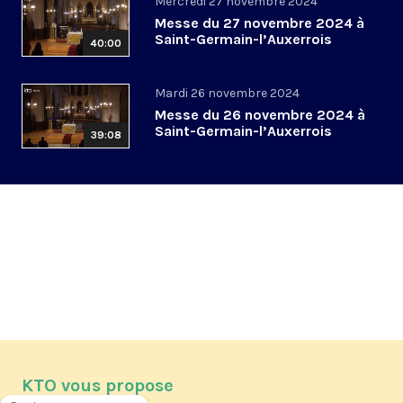
Mercredi 27 novembre 2024
Messe du 27 novembre 2024 à
Saint-Germain-l’Auxerrois
40:00
Mardi 26 novembre 2024
Messe du 26 novembre 2024 à
Saint-Germain-l’Auxerrois
39:08
KTO vous propose