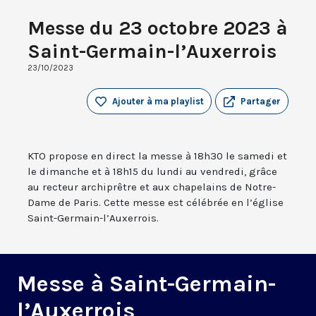
Messe du 23 octobre 2023 à
Saint-Germain-l’Auxerrois
23/10/2023
Ajouter à ma playlist
Partager
KTO propose en direct la messe à 18h30 le samedi et
le dimanche et à 18h15 du lundi au vendredi, grâce
au recteur archiprêtre et aux chapelains de Notre-
Dame de Paris. Cette messe est célébrée en l’église
Saint-Germain-l’Auxerrois.
Messe à Saint-Germain-
l’Auxerrois