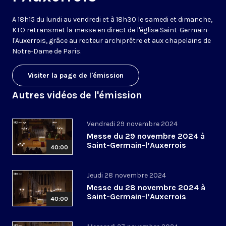
A 18h15 du lundi au vendredi et à 18h30 le samedi et dimanche,
KTO retransmet la messe en direct de l'église Saint-Germain-
l'Auxerrois, grâce au recteur archiprêtre et aux chapelains de
Notre-Dame de Paris.
Visiter la page de l'émission
Autres vidéos de l'émission
Vendredi 29 novembre 2024
Messe du 29 novembre 2024 à
Saint-Germain-l’Auxerrois
40:00
Jeudi 28 novembre 2024
Messe du 28 novembre 2024 à
Saint-Germain-l’Auxerrois
40:00