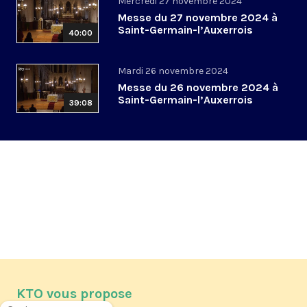
Mercredi 27 novembre 2024
Messe du 27 novembre 2024 à
Saint-Germain-l’Auxerrois
40:00
Mardi 26 novembre 2024
Messe du 26 novembre 2024 à
Saint-Germain-l’Auxerrois
39:08
KTO vous propose