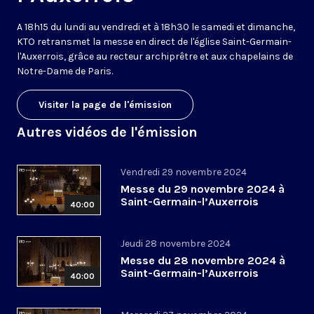
A 18h15 du lundi au vendredi et à 18h30 le samedi et dimanche,
KTO retransmet la messe en direct de l'église Saint-Germain-
l'Auxerrois, grâce au recteur archiprêtre et aux chapelains de
Notre-Dame de Paris.
Visiter la page de l'émission
Autres vidéos de l'émission
Vendredi 29 novembre 2024
Messe du 29 novembre 2024 à
Saint-Germain-l’Auxerrois
40:00
Jeudi 28 novembre 2024
Messe du 28 novembre 2024 à
Saint-Germain-l’Auxerrois
40:00