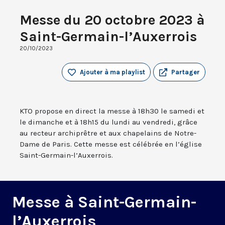
Messe du 20 octobre 2023 à
Saint-Germain-l’Auxerrois
20/10/2023
Ajouter à ma playlist
Partager
KTO propose en direct la messe à 18h30 le samedi et
le dimanche et à 18h15 du lundi au vendredi, grâce
au recteur archiprêtre et aux chapelains de Notre-
Dame de Paris. Cette messe est célébrée en l’église
Saint-Germain-l’Auxerrois.
Messe à Saint-Germain-
l’Auxerrois