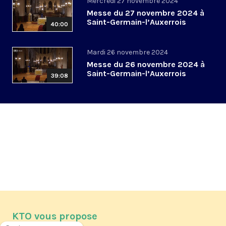
Mercredi 27 novembre 2024
Messe du 27 novembre 2024 à
Saint-Germain-l’Auxerrois
40:00
Mardi 26 novembre 2024
Messe du 26 novembre 2024 à
Saint-Germain-l’Auxerrois
39:08
KTO vous propose