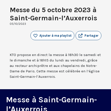
Messe du 5 octobre 2023 à
Saint-Germain-l’Auxerrois
05/10/2023
Ajouter à ma playlist
Partager
KTO propose en direct la messe à 18h30 le samedi et
le dimanche et à 18h15 du lundi au vendredi, grâce
au recteur archiprêtre et aux chapelains de Notre-
Dame de Paris. Cette messe est célébrée en l’église
Saint-Germain-l’Auxerrois.
Messe à Saint-Germain-
l’Auxerrois