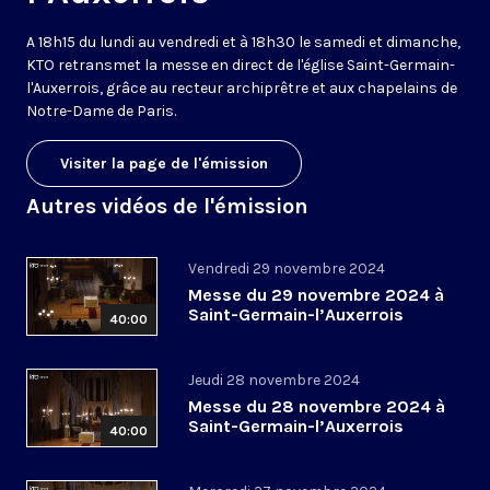
A 18h15 du lundi au vendredi et à 18h30 le samedi et dimanche,
KTO retransmet la messe en direct de l'église Saint-Germain-
l'Auxerrois, grâce au recteur archiprêtre et aux chapelains de
Notre-Dame de Paris.
Visiter la page de l'émission
Autres vidéos de l'émission
Vendredi 29 novembre 2024
Messe du 29 novembre 2024 à
Saint-Germain-l’Auxerrois
40:00
Jeudi 28 novembre 2024
Messe du 28 novembre 2024 à
Saint-Germain-l’Auxerrois
40:00