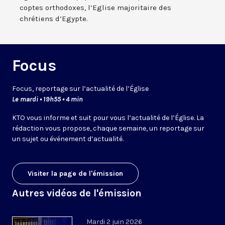
coptes orthodoxes, l’Eglise majoritaire des
chrétiens d’Egypte.
Focus
Focus, reportage sur l’actualité de l’Église
Le mardi • 19h55 • 4 min
KTO vous informe et suit pour vous l’actualité de l’Église. La
rédaction vous propose, chaque semaine, un reportage sur
un sujet ou événement d’actualité.
Visiter la page de l'émission
Autres vidéos de l'émission
Mardi 2 juin 2026