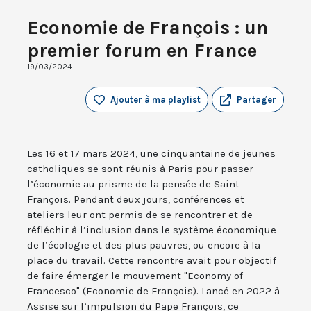
Economie de François : un
premier forum en France
19/03/2024
Ajouter à ma playlist
Partager
Les 16 et 17 mars 2024, une cinquantaine de jeunes
catholiques se sont réunis à Paris pour passer
l’économie au prisme de la pensée de Saint
François. Pendant deux jours, conférences et
ateliers leur ont permis de se rencontrer et de
réfléchir à l’inclusion dans le système économique
de l’écologie et des plus pauvres, ou encore à la
place du travail. Cette rencontre avait pour objectif
de faire émerger le mouvement "Economy of
Francesco" (Economie de François). Lancé en 2022 à
Assise sur l’impulsion du Pape François, ce