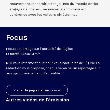
mouvement rassemble des jeunes du monde entier
engagés à opérer une nouvelle économie en
cohérence avec les valeurs chrétiennes.
Focus
Focus, reportage sur l’actualité de l’Église
Le mardi • 19h55 • 4 min
KTO vous informe et suit pour vous l’actualité de l’Église. La
rédaction vous propose, chaque semaine, un reportage sur
un sujet ou événement d’actualité.
Visiter la page de l'émission
Autres vidéos de l'émission