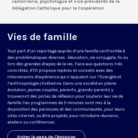
Lamolinerie, psychologue et vice-présidente de la
Délégation Catholique pour la Coopération.
Vies de famille
Tout part d’un reportage auprès d’une famille confrontée à
des problématiques diverses : éducation, vie conjugale, foi ou
lors des grandes étapes de la vie... Face aux questions très
concrètes, KTO propose repères et conseils avec des
intervenants d'expérience qui s’appuient sur l’Evangile et
l’anthropologie chrétienne. Dans une société en pleine
évolution, jeunes couples, parents, grands-parents y
trouveront des pistes de réflexion pour soutenir leur vie de
famille. Ces programmes de 5 minutes sont mis à la
disposition des paroisses et des communautés, pour leurs
sites internet, ou être projetés pour introduire réunions,
ateliers ou conférences.
Visiter la page de l'émission