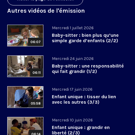
Autres vidéos de l'émission
Mercredi 1 juillet 2026
Baby-sitter : bien plus qu’une
simple garde d’enfants (2/2)
06:07
Mercredi 24 juin 2026
Baby-sitter : une responsabilité
qui fait grandir (1/2)
06:11
Mercredi 17 juin 2026
Enfant unique : tisser du lien
avec les autres (3/3)
05:58
Mercredi 10 juin 2026
Enfant unique : grandir en
liberté (2/3)
06:14