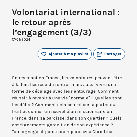
Volontariat international :
le retour après
l’engagement (3/3)
17/01/2024
Ajouter à ma playlist
Partager
En revenant en France, les volontaires peuvent être
à la fois heureux de rentrer mais aussi vivre une
forme de décalage avec leur entourage. Comment
réussir à revenir à une vie "normale" ? Quelles sont
les défis ? Comment cela peut-il aussi porter du
fruit et donner un nouvel élan missionnaire en
France, dans sa paroisse, dans son quartier ? Quels
enseignements garde-t-on de son expérience ?
Témoignage et points de repère avec Christine