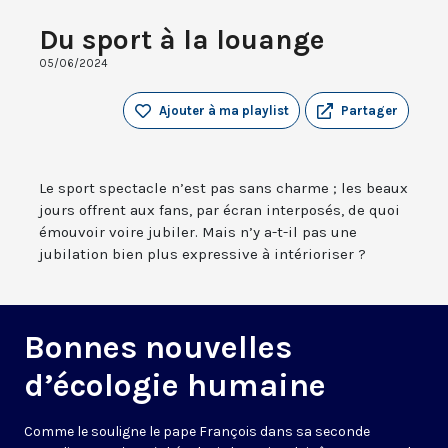
Du sport à la louange
05/06/2024
Ajouter à ma playlist
Partager
Le sport spectacle n’est pas sans charme ; les beaux
jours offrent aux fans, par écran interposés, de quoi
émouvoir voire jubiler. Mais n’y a-t-il pas une
jubilation bien plus expressive à intérioriser ?
Bonnes nouvelles
d’écologie humaine
Comme le souligne le pape François dans sa seconde