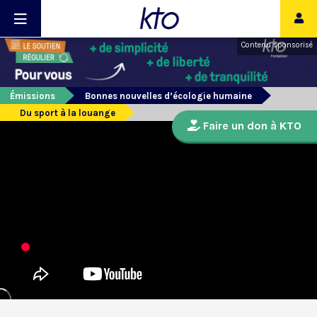
Contenu sponsorisé
Émissions
Bonnes nouvelles d’écologie humaine
Du sport à la louange
Faire un don à KTO