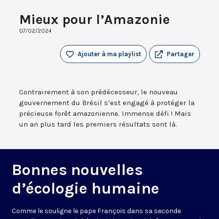
Mieux pour l’Amazonie
07/02/2024
Ajouter à ma playlist
Partager
Contrairement à son prédécesseur, le nouveau
gouvernement du Brésil s’est engagé à protéger la
précieuse forêt amazonienne. Immense défi ! Mais
un an plus tard les premiers résultats sont là.
Bonnes nouvelles
d’écologie humaine
Comme le souligne le pape François dans sa seconde