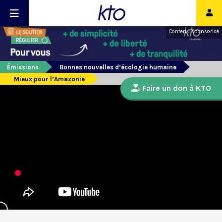
Contenu sponsorisé
Émissions
Bonnes nouvelles d’écologie humaine
Mieux pour l’Amazonie
Faire un don à KTO