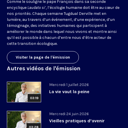
Comme le souligne le pape François dans sa seconde
encyclique
Laudato si’
, l’écologie humaine doit être au cœur de
nos priorités. Chaque semaine Tugdual Derville met en
lumière, au travers d’un événement, d’une expérience, d’un
témoignage, des initiatives humaines qui participent à
améliorer le monde dans lequel nous vivons et montre ainsi
qu’il est possible à chacun d’entre nous d’être acteur de
cette transition écologique.
Visiter la page de l'émission
Autres vidéos de l'émission
Mercredi 1 juillet 2026
La vie vaut la peine
03:19
Mercredi 24 juin 2026
Vieilles pratiques d’avenir
03:28