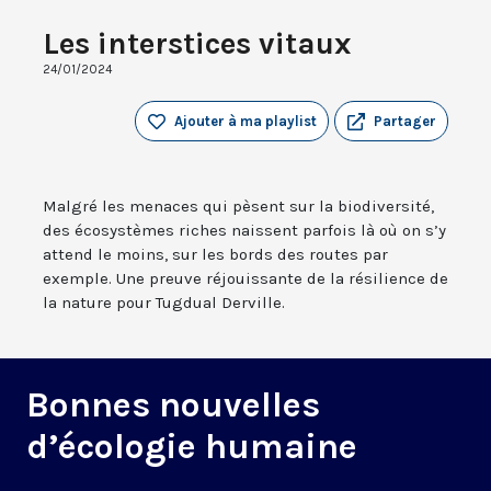
Les interstices vitaux
24/01/2024
Ajouter à ma playlist
Partager
Malgré les menaces qui pèsent sur la biodiversité,
des écosystèmes riches naissent parfois là où on s’y
attend le moins, sur les bords des routes par
exemple. Une preuve réjouissante de la résilience de
la nature pour Tugdual Derville.
Bonnes nouvelles
d’écologie humaine