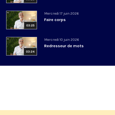
Mercredi 17 juin 2026
Faire corps
03:25
Mercredi 10 juin 2026
Redresseur de mots
03:24