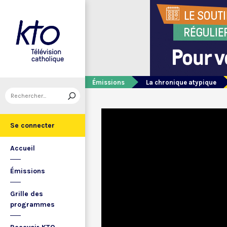
Émissions
La chronique atypique
Se connecter
Accueil
Émissions
Grille des
programmes