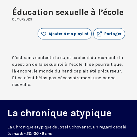
Éducation sexuelle à l’école
03/10/2023
Ajouter à ma playlist
Partager
C’est sans conteste le sujet explosif du moment : la
question de la sexualité à l’école. Il se pourrait que,
là encore, le monde du handicap ait été précurseur.
Et ce n’est hélas pas nécessairement une bonne
nouvelle.
La chronique atypique
La Chronique atypique de Josef Schovanec, un regard décalé
Le mardi • 20h30 • 6 min