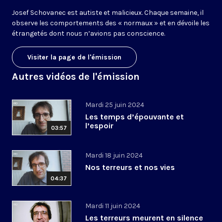
Josef Schovanec est autiste et malicieux. Chaque semaine, il
observe les comportements des « normaux » et en dévoile les
étrangetés dont nous n’avions pas conscience.
Visiter la page de l'émission
Autres vidéos de l'émission
Mardi 25 juin 2024
Les temps d’épouvante et
l’espoir
03:57
Mardi 18 juin 2024
Nos terreurs et nos vies
04:37
Mardi 11 juin 2024
Les terreurs meurent en silence