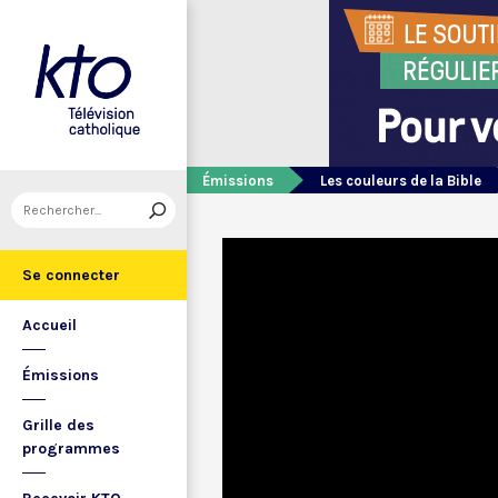
Émissions
Les couleurs de la Bible
Se connecter
Accueil
Émissions
Grille des
programmes