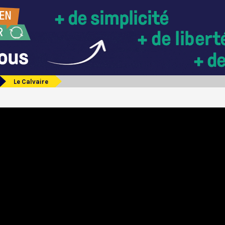
Le Calvaire