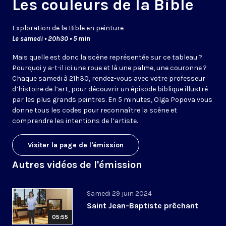
Les couleurs de la Bible
Exploration de la Bible en peinture
Le samedi • 20h30 • 5 min
Mais quelle est donc la scène représentée sur ce tableau ?
Pourquoi y a-t-il ici une roue et là une palme, une couronne ?
Chaque samedi à 21h30, rendez-vous avec votre professeur
d’histoire de l’art, pour découvrir un épisode biblique illustré
par les plus grands peintres. En 5 minutes, Olga Popova vous
donne tous les codes pour reconnaître la scène et
comprendre les intentions de l’artiste.
Visiter la page de l'émission
Autres vidéos de l'émission
Samedi 29 juin 2024
Saint Jean-Baptiste prêchant
05:55