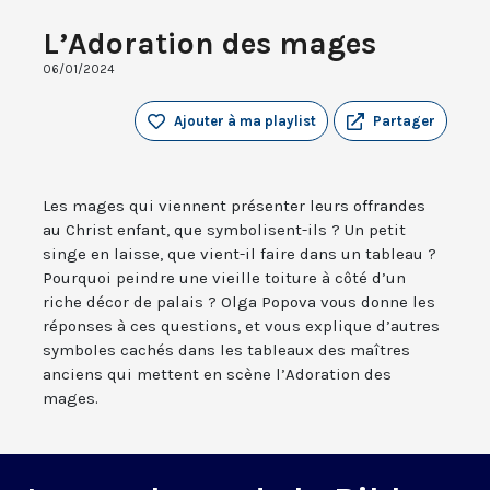
L’Adoration des mages
06/01/2024
Ajouter à ma playlist
Partager
Les mages qui viennent présenter leurs offrandes
au Christ enfant, que symbolisent-ils ? Un petit
singe en laisse, que vient-il faire dans un tableau ?
Pourquoi peindre une vieille toiture à côté d’un
riche décor de palais ? Olga Popova vous donne les
réponses à ces questions, et vous explique d’autres
symboles cachés dans les tableaux des maîtres
anciens qui mettent en scène l’Adoration des
mages.