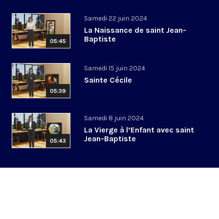
Samedi 22 juin 2024
La Naissance de saint Jean-
Baptiste
05:45
Samedi 15 juin 2024
Sainte Cécile
05:39
Samedi 8 juin 2024
La Vierge à l’Enfant avec saint
Jean-Baptiste
05:43