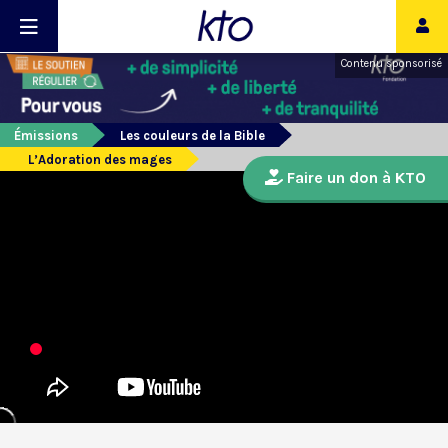
Contenu sponsorisé
Émissions
Les couleurs de la Bible
L’Adoration des mages
Faire un don à KTO