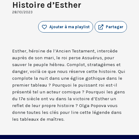
Histoire d’Esther
28/10/2023
Ajouter à ma playlist
Partager
Esther, héroïne de l’Ancien Testament, intercède
auprès de son mari, le roi perse Assuérus, pour
sauver le peuple hébreu. Complot, stratagèmes et
danger, voilà ce que nous réserve cette histoire. Qui
complote la nuit dans une église gothique dans le
premier tableau ? Pourquoi le puissant roi est-il
présenté tel un acteur comique ? Pourquoi les gens
du 17e siècle ont vu dans la victoire d’Esther un
reflet de leur propre histoire ? Olga Popova vous
donne toutes les clés pour lire cette légende dans
les tableaux de maîtres.