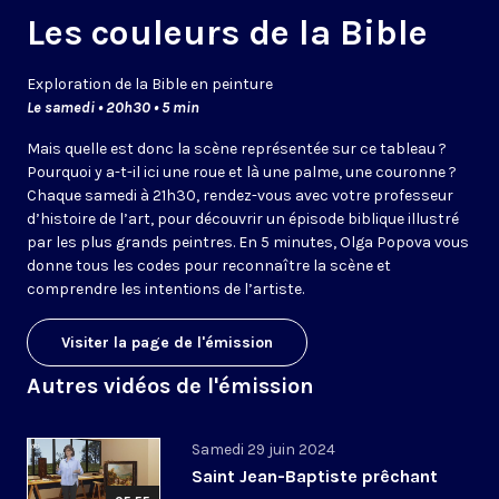
Les couleurs de la Bible
Exploration de la Bible en peinture
Le samedi • 20h30 • 5 min
Mais quelle est donc la scène représentée sur ce tableau ?
Pourquoi y a-t-il ici une roue et là une palme, une couronne ?
Chaque samedi à 21h30, rendez-vous avec votre professeur
d’histoire de l’art, pour découvrir un épisode biblique illustré
par les plus grands peintres. En 5 minutes, Olga Popova vous
donne tous les codes pour reconnaître la scène et
comprendre les intentions de l’artiste.
Visiter la page de l'émission
Autres vidéos de l'émission
Samedi 29 juin 2024
Saint Jean-Baptiste prêchant