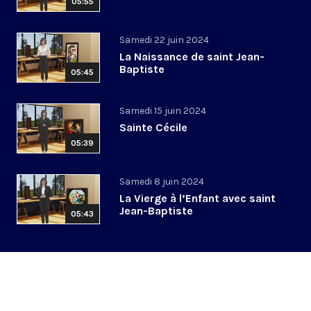
05:55
Samedi 22 juin 2024
La Naissance de saint Jean-
Baptiste
05:45
Samedi 15 juin 2024
Sainte Cécile
05:39
Samedi 8 juin 2024
La Vierge à l’Enfant avec saint
Jean-Baptiste
05:43