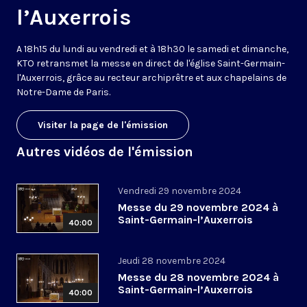
l’Auxerrois
A 18h15 du lundi au vendredi et à 18h30 le samedi et dimanche,
KTO retransmet la messe en direct de l'église Saint-Germain-
l'Auxerrois, grâce au recteur archiprêtre et aux chapelains de
Notre-Dame de Paris.
Visiter la page de l'émission
Autres vidéos de l'émission
Vendredi 29 novembre 2024
Messe du 29 novembre 2024 à
Saint-Germain-l’Auxerrois
40:00
Jeudi 28 novembre 2024
Messe du 28 novembre 2024 à
Saint-Germain-l’Auxerrois
40:00