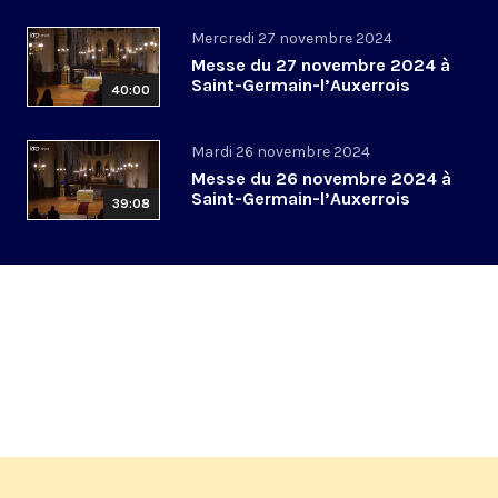
Mercredi 27 novembre 2024
Messe du 27 novembre 2024 à
Saint-Germain-l’Auxerrois
40:00
Mardi 26 novembre 2024
Messe du 26 novembre 2024 à
Saint-Germain-l’Auxerrois
39:08