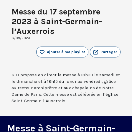
Messe du 17 septembre
2023 à Saint-Germain-
l’Auxerrois
17/09/2023
Ajouter à ma playlist
Partager
KTO propose en direct la messe à 18h30 le samedi et
le dimanche et à 18h15 du lundi au vendredi, grâce
au recteur archiprêtre et aux chapelains de Notre-
Dame de Paris. Cette messe est célébrée en l’église
Saint-Germain-l’Auxerrois.
Messe à Saint-Germain-