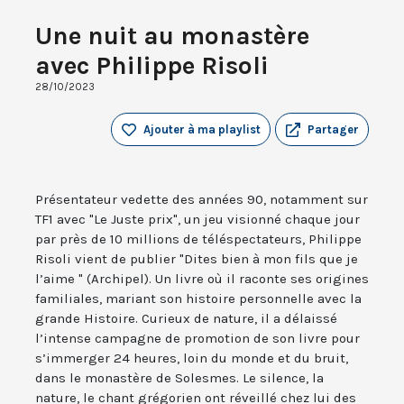
Une nuit au monastère
avec Philippe Risoli
28/10/2023
Ajouter à ma playlist
Partager
Présentateur vedette des années 90, notamment sur
TF1 avec "Le Juste prix", un jeu visionné chaque jour
par près de 10 millions de téléspectateurs, Philippe
Risoli vient de publier "Dites bien à mon fils que je
l’aime " (Archipel). Un livre où il raconte ses origines
familiales, mariant son histoire personnelle avec la
grande Histoire. Curieux de nature, il a délaissé
l’intense campagne de promotion de son livre pour
s’immerger 24 heures, loin du monde et du bruit,
dans le monastère de Solesmes. Le silence, la
nature, le chant grégorien ont réveillé chez lui des