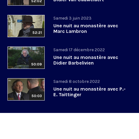
52:02
Samedi 3 juin 2023
Une nuit au monastère avec
Marc Lambron
52:21
Samedi 17 décembre 2022
Une nuit au monastère avec
Didier Barbelivien
50:09
Samedi 8 octobre 2022
Une nuit au monastère avec P.-
E. Taittinger
50:03