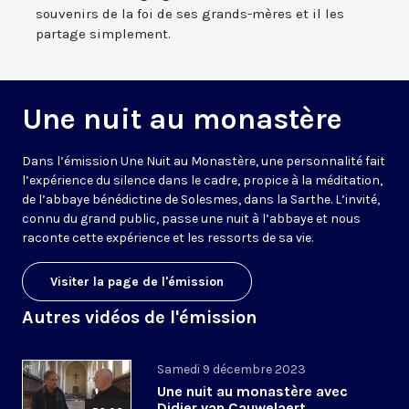
souvenirs de la foi de ses grands-mères et il les
partage simplement.
Une nuit au monastère
Dans l’émission Une Nuit au Monastère, une personnalité fait
l’expérience du silence dans le cadre, propice à la méditation,
de l’abbaye bénédictine de Solesmes, dans la Sarthe. L’invité,
connu du grand public, passe une nuit à l’abbaye et nous
raconte cette expérience et les ressorts de sa vie.
Visiter la page de l'émission
Autres vidéos de l'émission
Samedi 9 décembre 2023
Une nuit au monastère avec
Didier van Cauwelaert