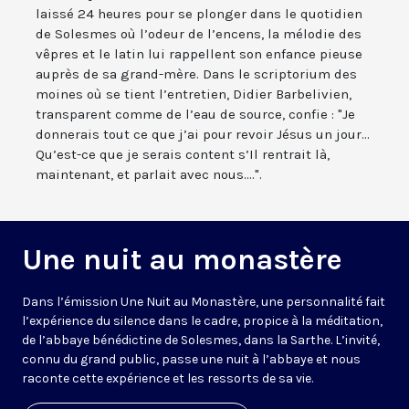
laissé 24 heures pour se plonger dans le quotidien
de Solesmes où l’odeur de l’encens, la mélodie des
vêpres et le latin lui rappellent son enfance pieuse
auprès de sa grand-mère. Dans le scriptorium des
moines où se tient l’entretien, Didier Barbelivien,
transparent comme de l’eau de source, confie : "Je
donnerais tout ce que j’ai pour revoir Jésus un jour...
Qu’est-ce que je serais content s’Il rentrait là,
maintenant, et parlait avec nous....".
Une nuit au monastère
Dans l’émission Une Nuit au Monastère, une personnalité fait
l’expérience du silence dans le cadre, propice à la méditation,
de l’abbaye bénédictine de Solesmes, dans la Sarthe. L’invité,
connu du grand public, passe une nuit à l’abbaye et nous
raconte cette expérience et les ressorts de sa vie.