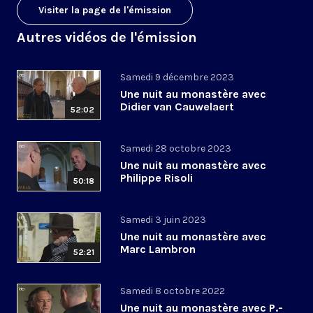
Visiter la page de l'émission
Autres vidéos de l'émission
Samedi 9 décembre 2023
Une nuit au monastère avec
Didier van Cauwelaert
52:02
Samedi 28 octobre 2023
Une nuit au monastère avec
Philippe Risoli
50:18
Samedi 3 juin 2023
Une nuit au monastère avec
Marc Lambron
52:21
Samedi 8 octobre 2022
Une nuit au monastère avec P.-